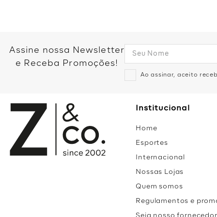
Assine nossa Newsletter
e Receba Promoções!
Ao assinar, aceito rec
Institucional
Home
Esportes
Internacional
Nossas Lojas
Quem somos
Regulamentos e prom
Seja nosso fornecedo