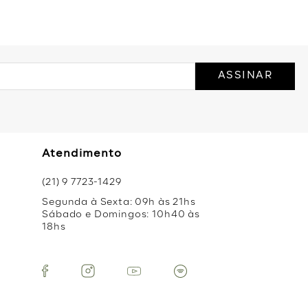
ASSINAR
Atendimento
(21) 9 7723-1429
Segunda à Sexta: 09h às 21hs
Sábado e Domingos: 10h40 às
18hs