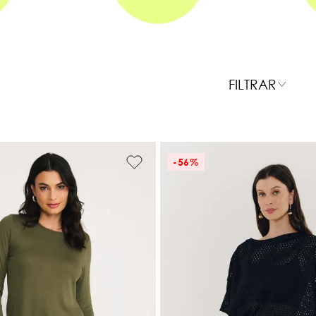
FILTRAR
-
56%