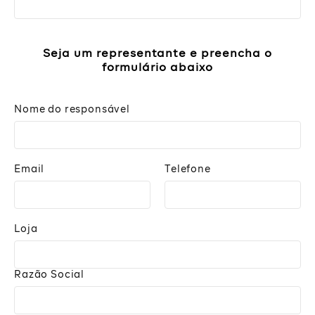
Seja um representante e preencha o
formulário abaixo
Nome do responsável
Email
Telefone
Loja
Razão Social