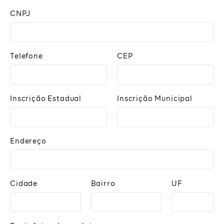
CNPJ
Telefone
CEP
Inscrição Estadual
Inscrição Municipal
Endereço
Cidade
Bairro
UF