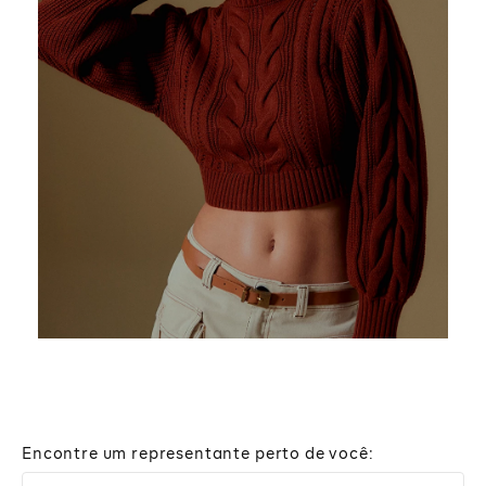
Encontre um representante perto de você: