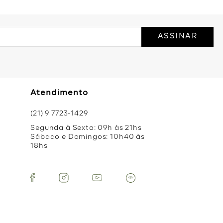
ASSINAR
Atendimento
(21) 9 7723-1429
Segunda à Sexta: 09h às 21hs
Sábado e Domingos: 10h40 às
18hs