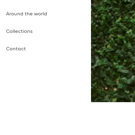
Around the world
Collections
Contact