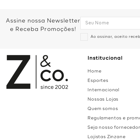
Assine nossa Newsletter
e Receba Promoções!
Ao assinar, aceito rec
Institucional
Home
Esportes
Internacional
Nossas Lojas
Quem somos
Regulamentos e prom
Seja nosso fornecedo
Lojistas Zinzane