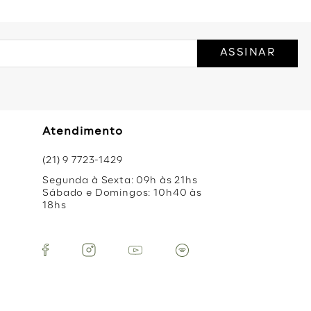
ASSINAR
Atendimento
(21) 9 7723-1429
Segunda à Sexta: 09h às 21hs
Sábado e Domingos: 10h40 às
18hs