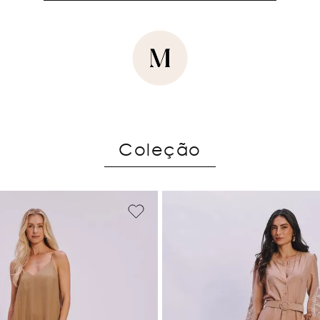
Coleção