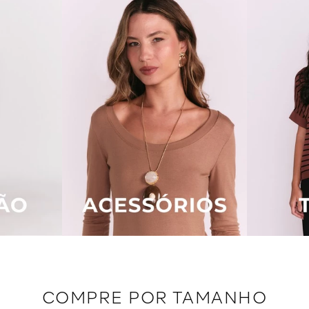
COMPRE POR TAMANHO