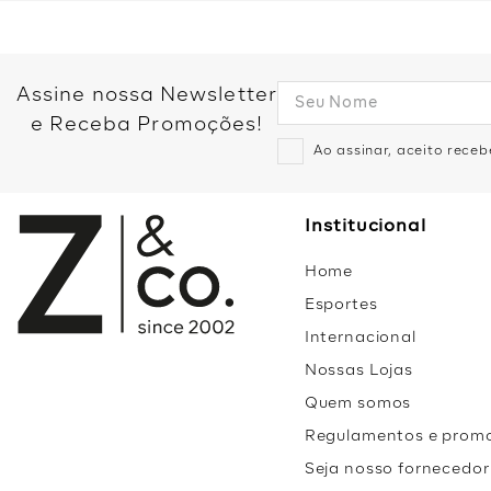
Assine nossa Newsletter
e Receba Promoções!
Ao assinar, aceito rece
Institucional
Home
Esportes
Internacional
Nossas Lojas
Quem somos
Regulamentos e prom
Seja nosso fornecedor