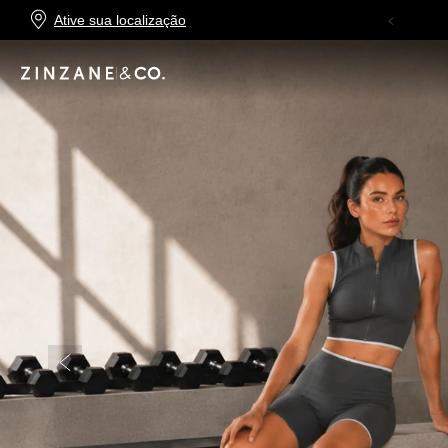
Ative sua localização
FRETE GRÁTIS
NAS COMPRAS ACIMA DE
R$499