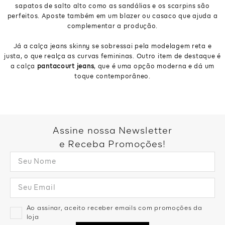
sapatos de salto alto como as sandálias e os scarpins são
perfeitos. Aposte também em um blazer ou casaco que ajuda a
complementar a produção.
Já a calça jeans skinny se sobressai pela modelagem reta e
justa, o que realça as curvas femininas. Outro item de destaque é
a calça
pantacourt jeans
, que é uma opção moderna e dá um
toque contemporâneo.
Assine nossa Newsletter
e Receba Promoções!
Ao assinar, aceito receber emails com promoções da
loja