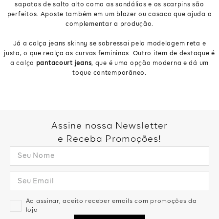
sapatos de salto alto como as sandálias e os scarpins são
perfeitos. Aposte também em um blazer ou casaco que ajuda a
complementar a produção.
Já a calça jeans skinny se sobressai pela modelagem reta e
justa, o que realça as curvas femininas. Outro item de destaque é
a calça
pantacourt jeans
, que é uma opção moderna e dá um
toque contemporâneo.
Assine nossa Newsletter
e Receba Promoções!
Ao assinar, aceito receber emails com promoções da
loja