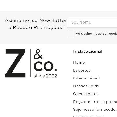
Assine nossa Newsletter
e Receba Promoções!
Ao assinar, aceito rec
Institucional
Home
Esportes
Internacional
Nossas Lojas
Quem somos
Regulamentos e prom
Seja nosso fornecedo