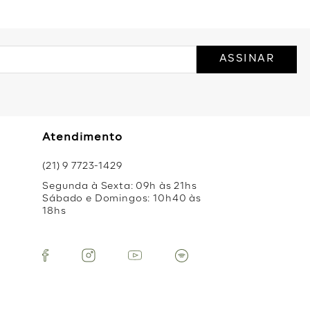
ASSINAR
Atendimento
(21) 9 7723-1429
Segunda à Sexta: 09h às 21hs
Sábado e Domingos: 10h40 às
18hs