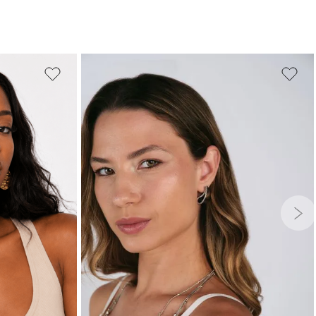
UNICO