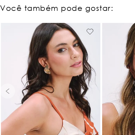
Você também pode gostar:
UNICO