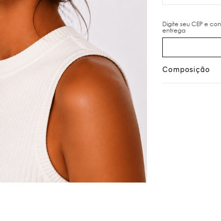
Composição