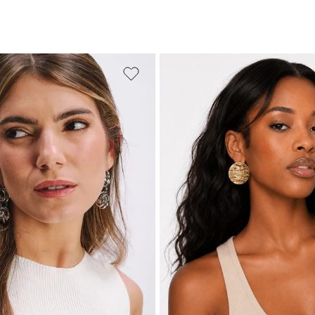
UNICO
UNICO