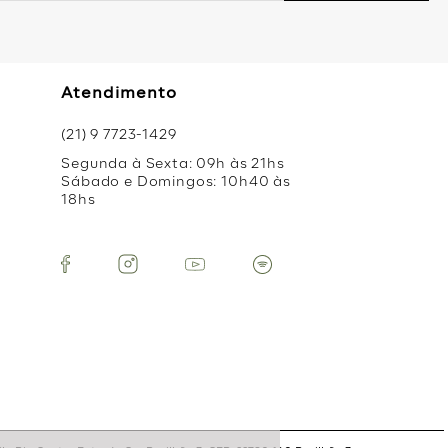
Atendimento
(21) 9 7723-1429
Segunda à Sexta: 09h às 21hs
Sábado e Domingos: 10h40 às
18hs