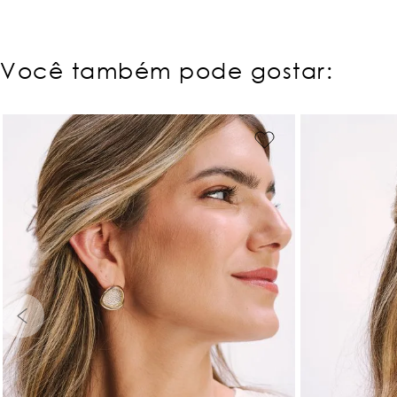
Você também pode gostar: