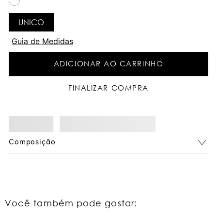
UNICO
Guia de Medidas
ADICIONAR AO CARRINHO
FINALIZAR COMPRA
Composição
Você também pode gostar: