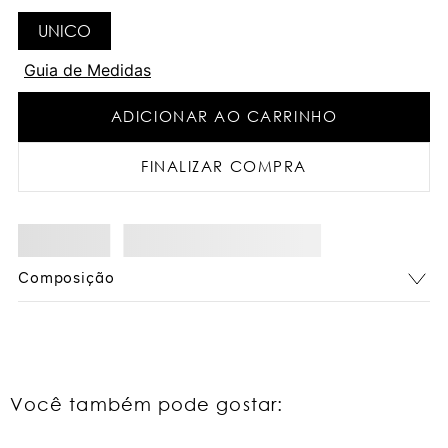
UNICO
Guia de Medidas
ADICIONAR AO CARRINHO
FINALIZAR COMPRA
Composição
Você também pode gostar: