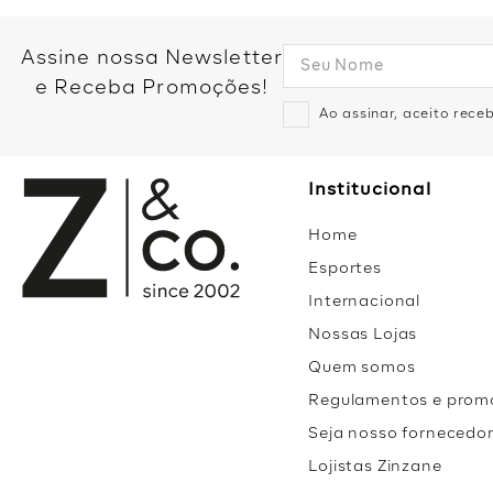
Assine nossa Newsletter
e Receba Promoções!
Ao assinar, aceito rec
Institucional
Home
Esportes
Internacional
Nossas Lojas
Quem somos
Regulamentos e prom
Seja nosso fornecedo
Lojistas Zinzane