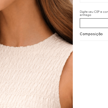
Composição