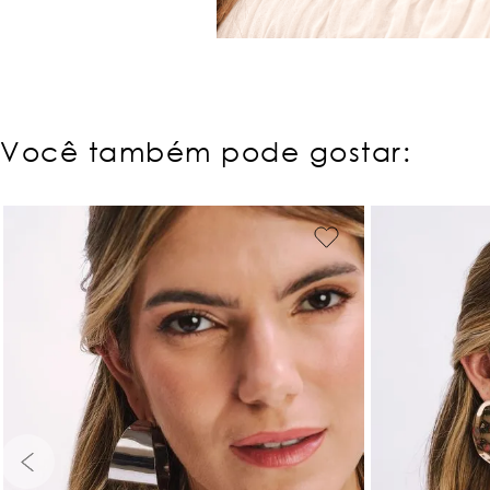
Você também pode gostar: