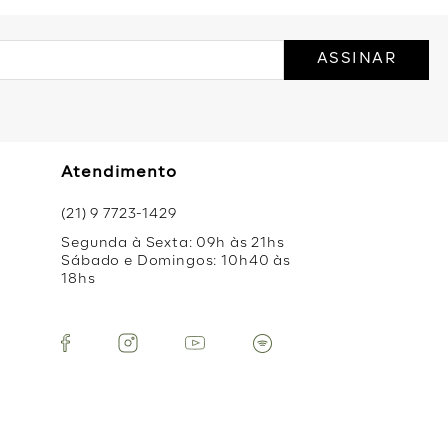
ASSINAR
Atendimento
(21) 9 7723-1429
Segunda à Sexta: 09h às 21hs
Sábado e Domingos: 10h40 às
18hs