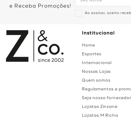
e Receba Promoções!
Ao assinar, aceito rec
Institucional
Home
Esportes
Internacional
Nossas Lojas
Quem somos
Regulamentos e prom
Seja nosso fornecedo
Lojistas Zinzane
Lojistas M Richa