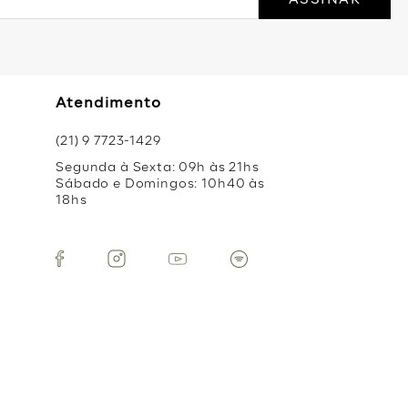
Atendimento
(21) 9 7723-1429
Segunda à Sexta: 09h às 21hs
Sábado e Domingos: 10h40 às
18hs