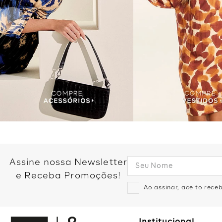
Assine nossa Newsletter
e Receba Promoções!
Ao assinar, aceito rec