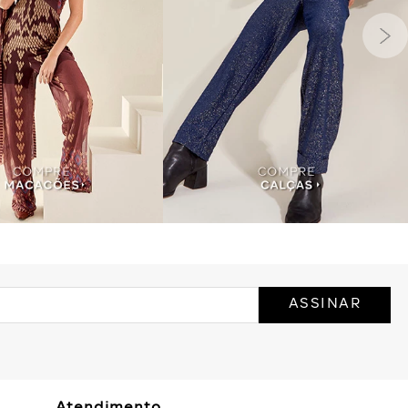
ASSINAR