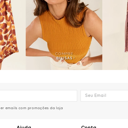
eber emails com promoções da loja