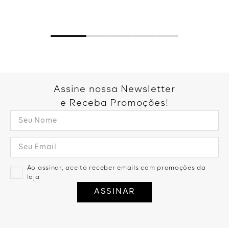
Assine nossa Newsletter
e Receba Promoções!
Ao assinar, aceito receber emails com promoções da
loja
ASSINAR