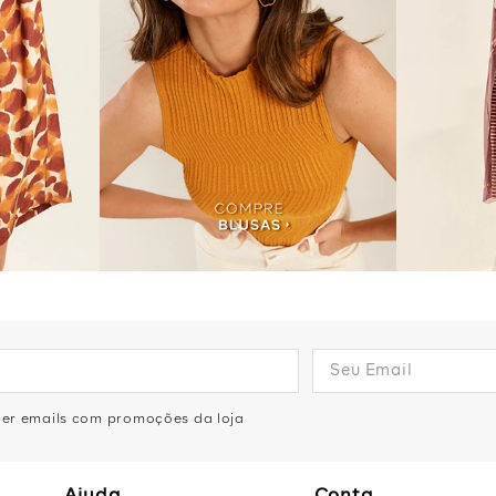
eber emails com promoções da loja