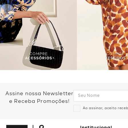
Assine nossa Newsletter
e Receba Promoções!
Ao assinar, aceito rec