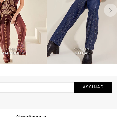
ASSINAR