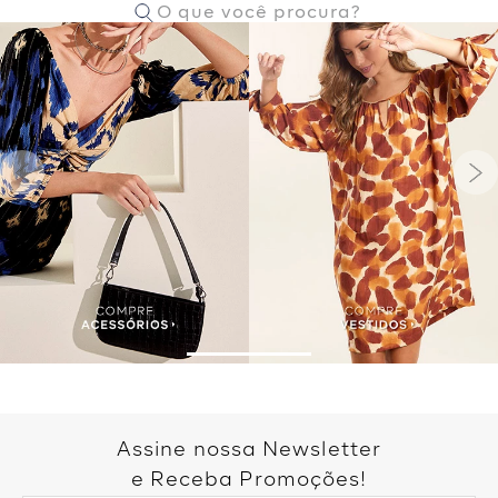
Assine nossa Newsletter
e Receba Promoções!