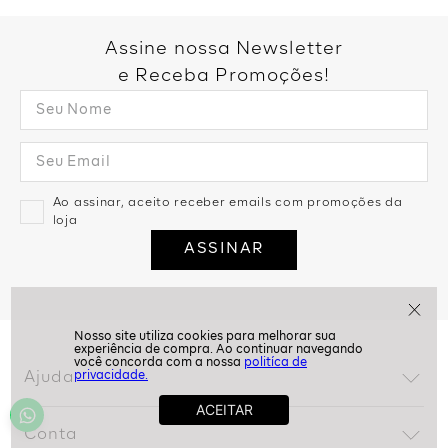
Assine nossa Newsletter
e Receba Promoções!
Ao assinar, aceito receber emails com promoções da
loja
ASSINAR
politíca de
privacidade.
Ajuda