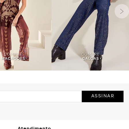
ASSINAR