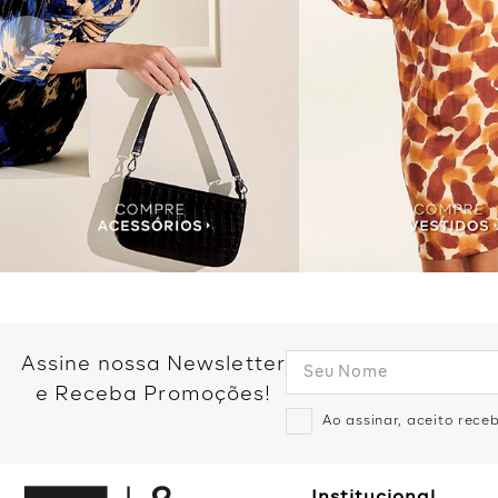
Assine nossa Newsletter
e Receba Promoções!
Ao assinar, aceito rec