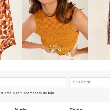
eber emails com promoções da loja