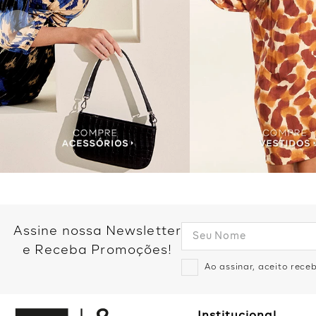
Assine nossa Newsletter
e Receba Promoções!
Ao assinar, aceito rec