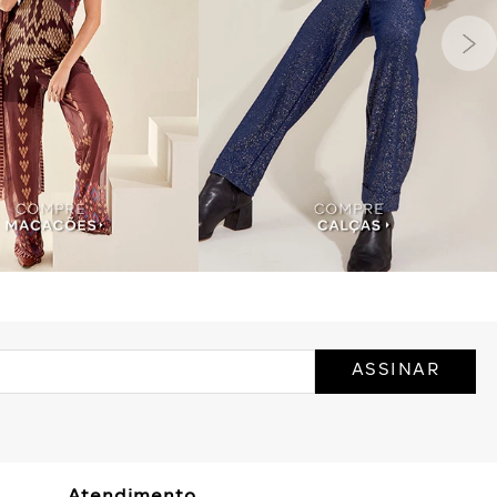
ASSINAR