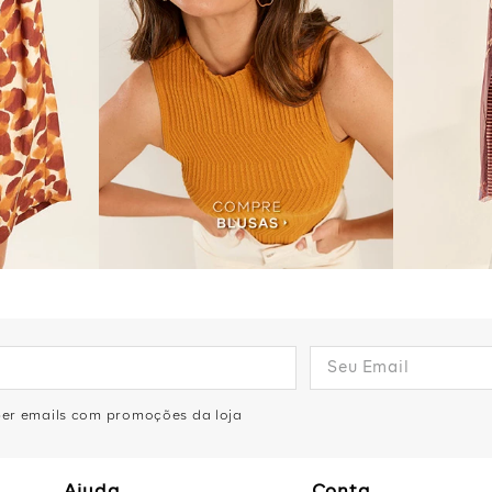
eber emails com promoções da loja