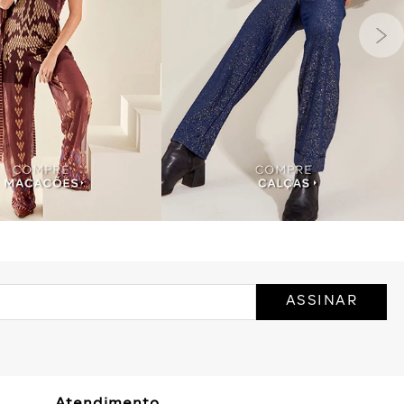
ASSINAR