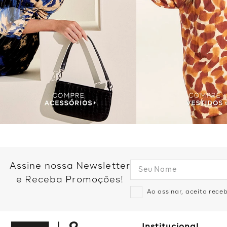
Assine nossa Newsletter
e Receba Promoções!
Ao assinar, aceito rec