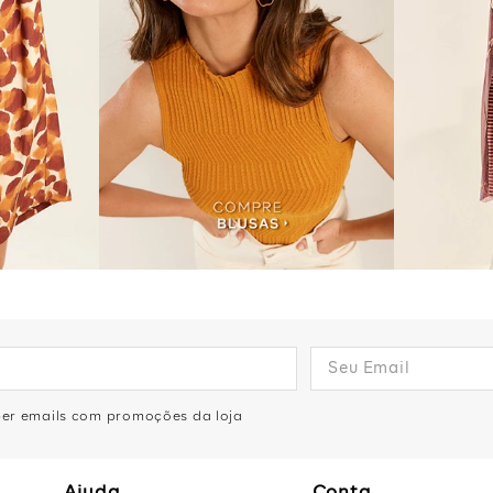
eber emails com promoções da loja