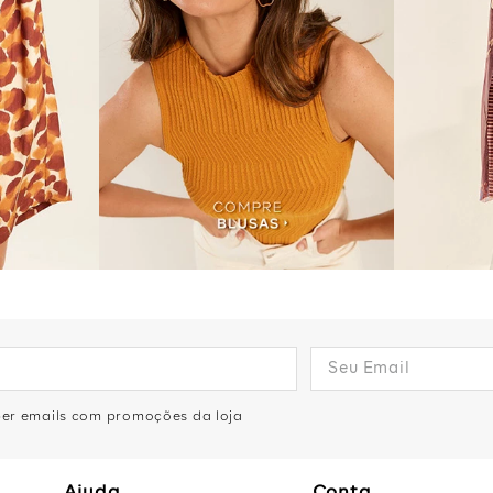
eber emails com promoções da loja