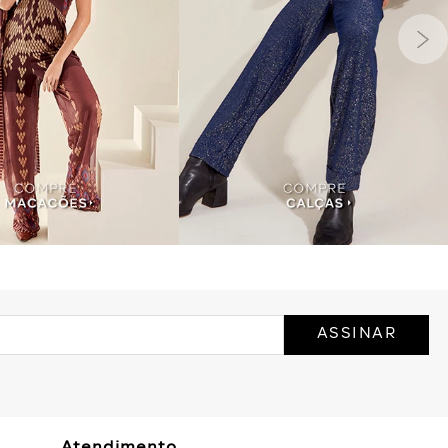
ASSINAR