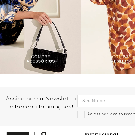
Assine nossa Newsletter
e Receba Promoções!
Ao assinar, aceito rec