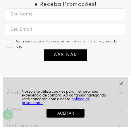
Assine nossa Newsletter
e Receba Promoções!
Ao assinar, aceito receber emails com promoções da
loja
politíca de
ASSINAR
privacidade.