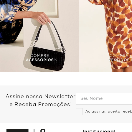
Assine nossa Newsletter
e Receba Promoções!
Ao assinar, aceito rec