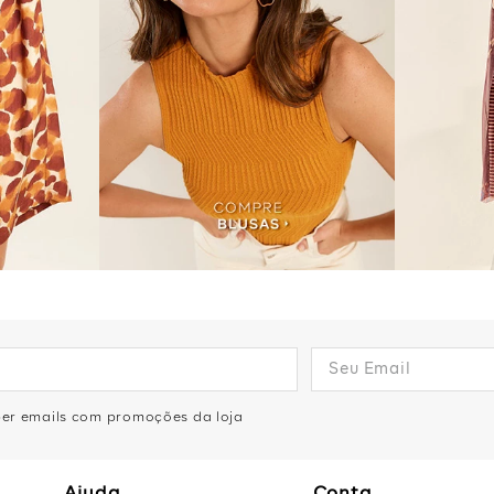
eber emails com promoções da loja