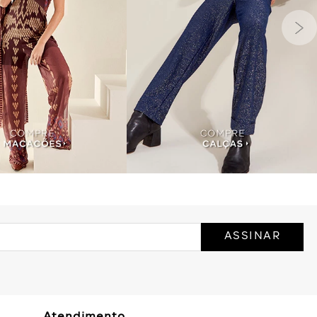
ASSINAR