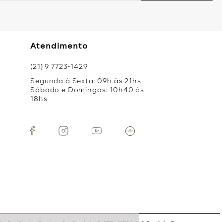
Atendimento
(21) 9 7723-1429
Segunda à Sexta: 09h às 21hs
Sábado e Domingos: 10h40 às
18hs