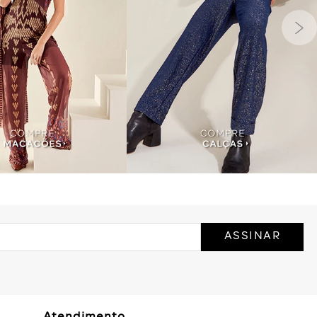
ASSINAR