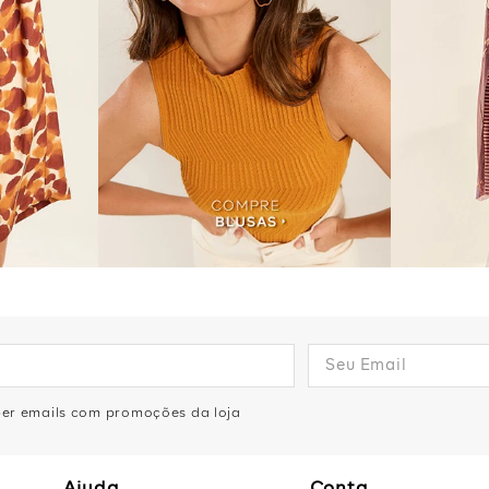
eber emails com promoções da loja