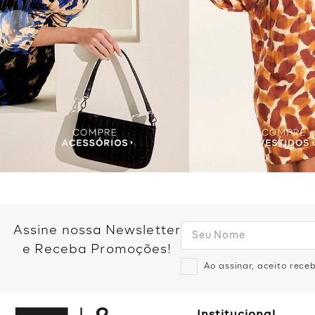
Assine nossa Newsletter
e Receba Promoções!
Ao assinar, aceito rec