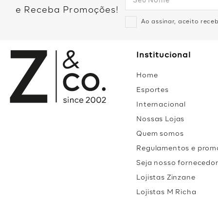
e Receba Promoções!
Ao assinar, aceito rec
Institucional
Home
Esportes
Internacional
Nossas Lojas
Quem somos
Regulamentos e prom
Seja nosso fornecedo
Lojistas Zinzane
Lojistas M Richa