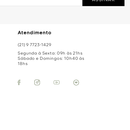
Atendimento
(21) 9 7723-1429
Segunda à Sexta: 09h às 21hs
Sábado e Domingos: 10h40 às
18hs