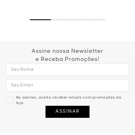
Assine nossa Newsletter
e Receba Promoções!
Ao assinar, aceito receber emails com promoções da
loja
ASSINAR