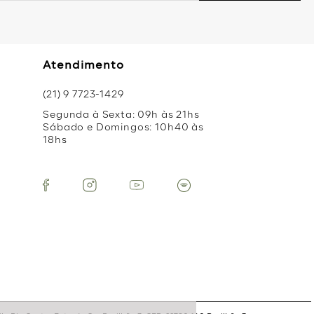
Atendimento
(21) 9 7723-1429
Segunda à Sexta: 09h às 21hs
Sábado e Domingos: 10h40 às
18hs