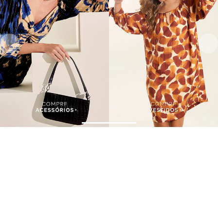
Assine nossa Newsletter
e Receba Promoções!