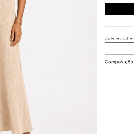
Composição