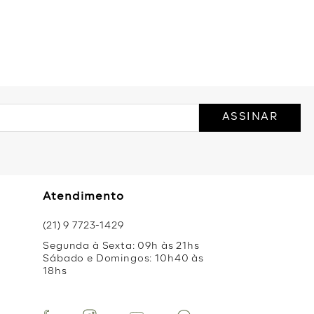
ASSINAR
Atendimento
(21) 9 7723-1429
Segunda à Sexta: 09h às 21hs
Sábado e Domingos: 10h40 às
18hs