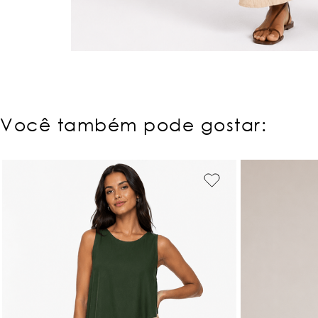
Você também pode gostar: