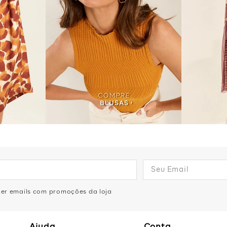
eber emails com promoções da loja