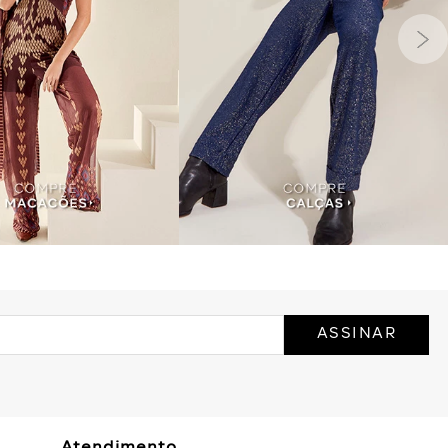
ASSINAR