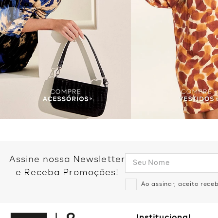
Assine nossa Newsletter
e Receba Promoções!
Ao assinar, aceito rec