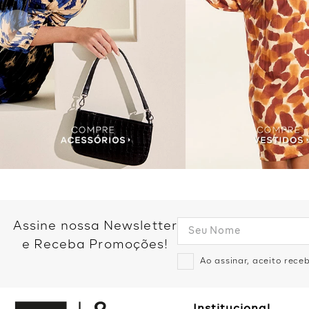
Assine nossa Newsletter
e Receba Promoções!
Ao assinar, aceito rec