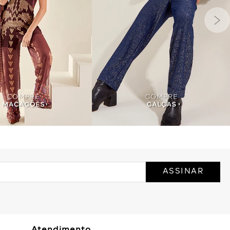
ASSINAR