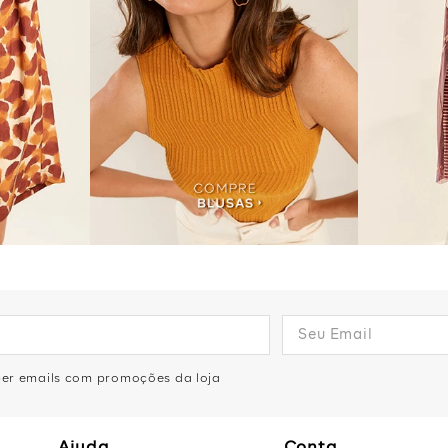
eber emails com promoções da loja