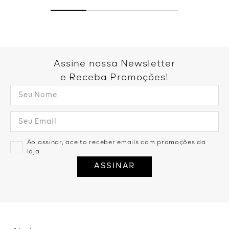
Assine nossa Newsletter
e Receba Promoções!
Ao assinar, aceito receber emails com promoções da
loja
ASSINAR