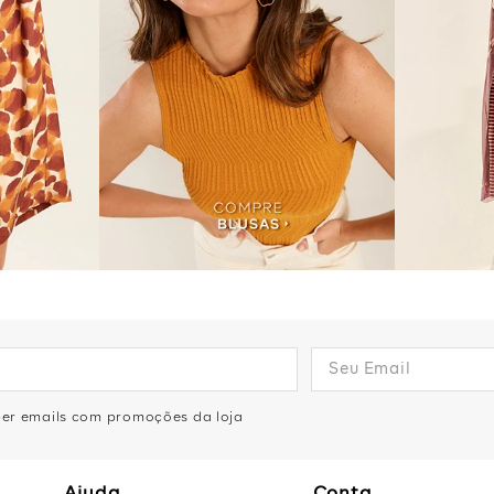
eber emails com promoções da loja