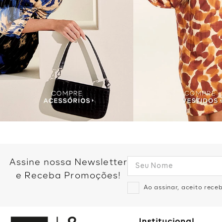
Assine nossa Newsletter
e Receba Promoções!
Ao assinar, aceito rec