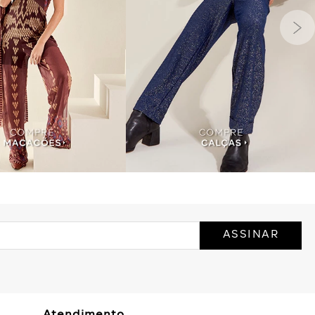
ASSINAR