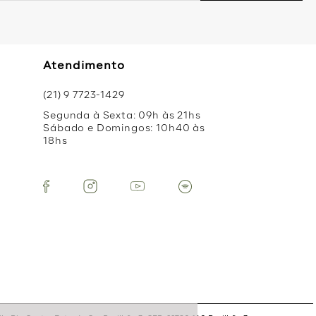
Atendimento
(21) 9 7723-1429
Segunda à Sexta: 09h às 21hs
Sábado e Domingos: 10h40 às
18hs