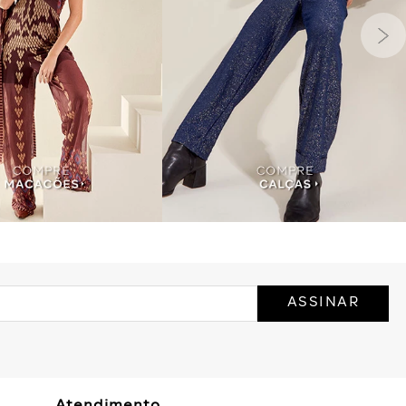
ASSINAR