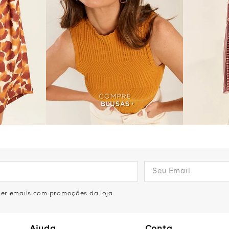
eber emails com promoções da loja