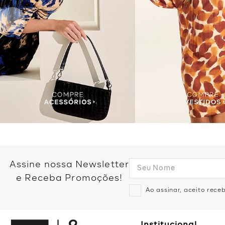
Assine nossa Newsletter
e Receba Promoções!
Ao assinar, aceito rec