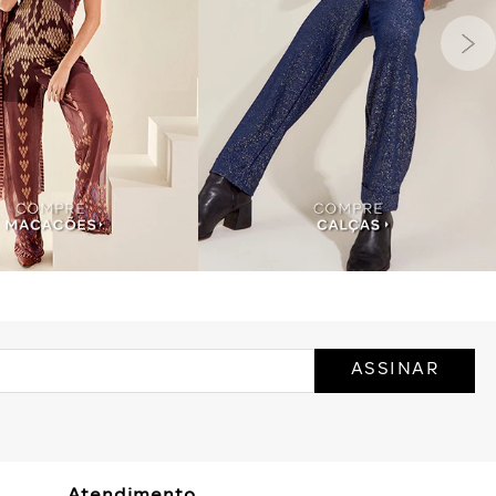
ASSINAR