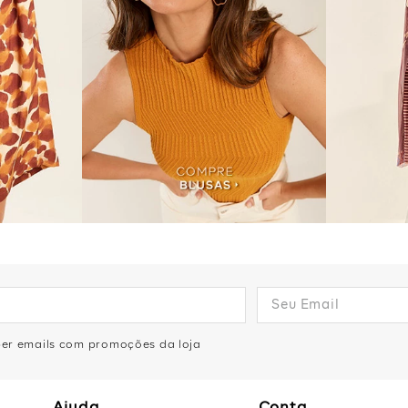
eber emails com promoções da loja