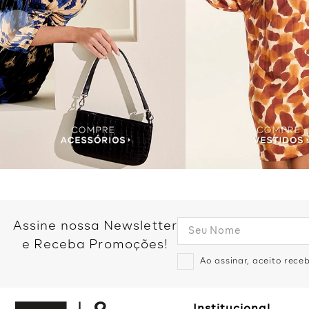
Assine nossa Newsletter
e Receba Promoções!
Ao assinar, aceito rec