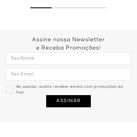
Assine nossa Newsletter
e Receba Promoções!
Ao assinar, aceito receber emails com promoções da
loja
ASSINAR