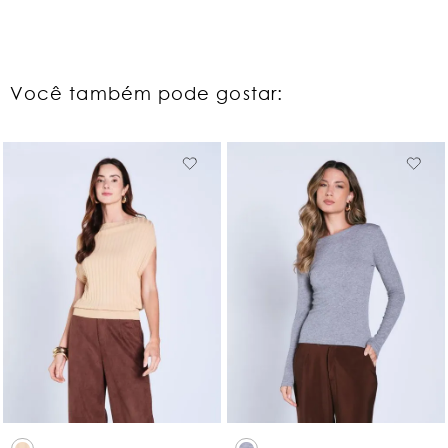
Você também pode gostar: