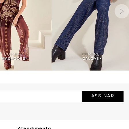
ASSINAR