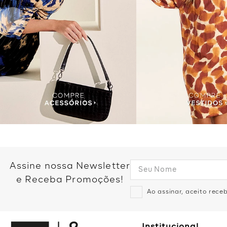
Assine nossa Newsletter
e Receba Promoções!
Ao assinar, aceito rec