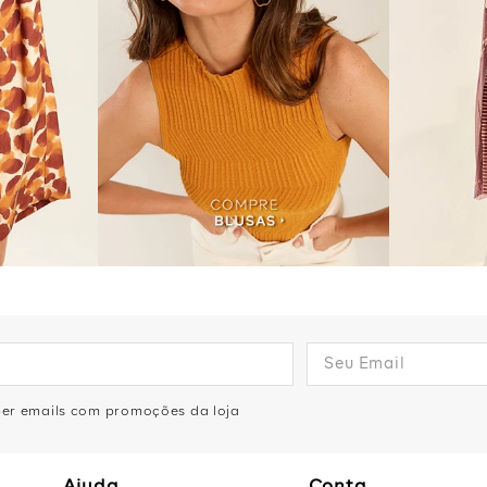
eber emails com promoções da loja