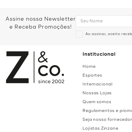
Assine nossa Newsletter
e Receba Promoções!
Ao assinar, aceito rec
Institucional
Home
Esportes
Internacional
Nossas Lojas
Quem somos
Regulamentos e prom
Seja nosso fornecedo
Lojistas Zinzane