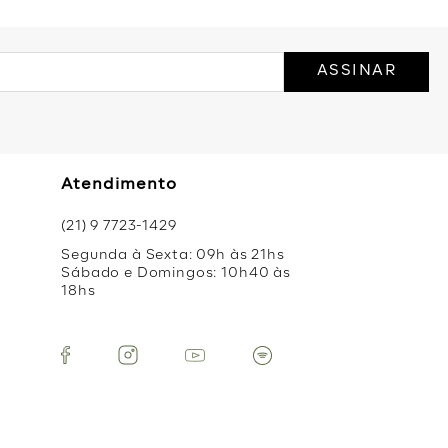
ASSINAR
Atendimento
(21) 9 7723-1429
Segunda à Sexta: 09h às 21hs
Sábado e Domingos: 10h40 às
18hs