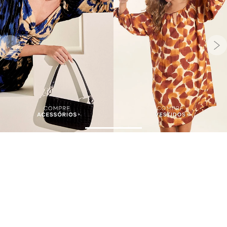
Assine nossa Newsletter
e Receba Promoções!