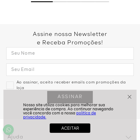
Assine nossa Newsletter
e Receba Promoções!
Ao assinar, aceito receber emails com promoções da
loja
ASSINAR
politíca de
privacidade.