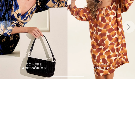
Assine nossa Newsletter
e Receba Promoções!