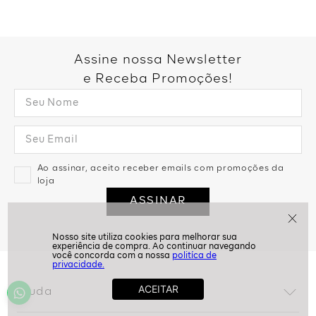
Assine nossa Newsletter
e Receba Promoções!
Ao assinar, aceito receber emails com promoções da
loja
ASSINAR
politíca de
privacidade.
Ajuda