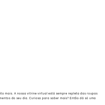
to mais. A nossa vitrine virtual está sempre repleta das roupas
momentos do seu dia. Curiosa para saber mais? Então dá só uma