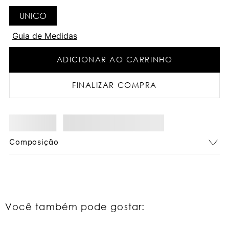
UNICO
Guia de Medidas
ADICIONAR AO CARRINHO
FINALIZAR COMPRA
Composição
Você também pode gostar: