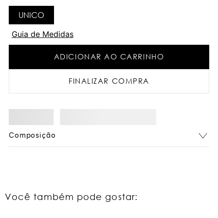
UNICO
Guia de Medidas
ADICIONAR AO CARRINHO
FINALIZAR COMPRA
Composição
Você também pode gostar: